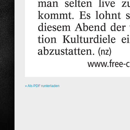
» Als PDF runterladen