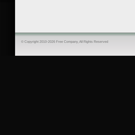
© Copyright 2010-2026 Free Company, All Rights Reserved