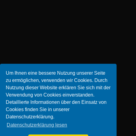
Um Ihnen eine bessere Nutzung unserer Seite
zu ermöglichen, verwenden wir Cookies. Durch
Nutzung dieser Website erklären Sie sich mit der
Verwendung von Cookies einverstanden.
Detaillierte Informationen über den Einsatz von
Cookies finden Sie in unserer
Datenschutzerklärung.
Datenschutzerklärung lesen